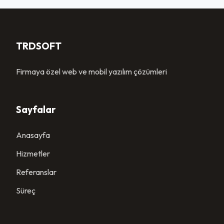
TRDSOFT
Firmaya özel web ve mobil yazılım çözümleri
Sayfalar
Anasayfa
Hizmetler
Referanslar
Süreç