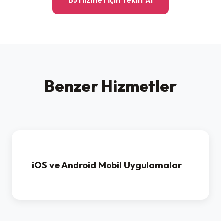
Bu Hizmet İçin Teklif Al
Benzer Hizmetler
iOS ve Android Mobil Uygulamalar