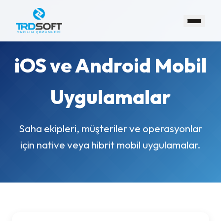
iOS ve Android Mobil
Uygulamalar
Saha ekipleri, müşteriler ve operasyonlar
için native veya hibrit mobil uygulamalar.