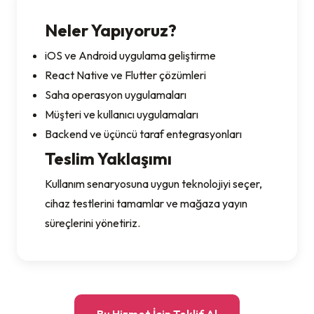
Neler Yapıyoruz?
iOS ve Android uygulama geliştirme
React Native ve Flutter çözümleri
Saha operasyon uygulamaları
Müşteri ve kullanıcı uygulamaları
Backend ve üçüncü taraf entegrasyonları
Teslim Yaklaşımı
Kullanım senaryosuna uygun teknolojiyi seçer,
cihaz testlerini tamamlar ve mağaza yayın
süreçlerini yönetiriz.