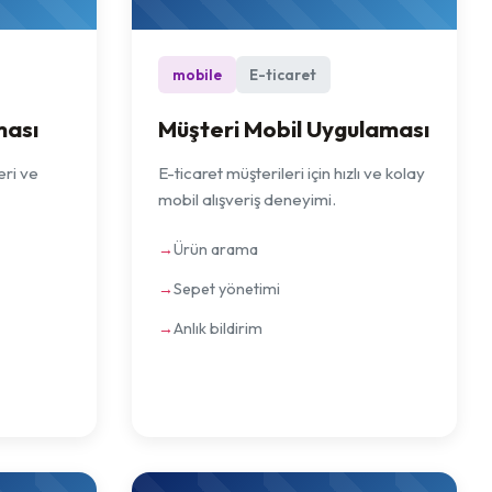
mobile
E-ticaret
ması
Müşteri Mobil Uygulaması
eri ve
E-ticaret müşterileri için hızlı ve kolay
mobil alışveriş deneyimi.
Ürün arama
Sepet yönetimi
Anlık bildirim