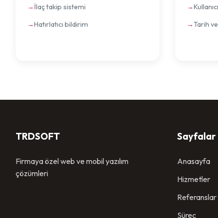
İlaç takip sistemi
Kullanıc
Hatırlatıcı bildirim
Tarih ve
TRDSOFT
Sayfalar
Firmaya özel web ve mobil yazılım
Anasayfa
çözümleri
Hizmetler
Referanslar
Süreç