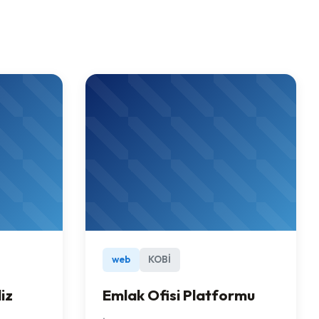
web
KOBİ
iz
Emlak Ofisi Platformu