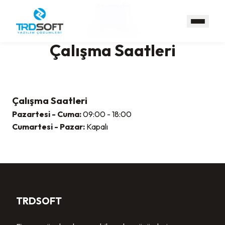
Anasayfa
Kurumsal
Çalışma Saatleri
Çalışma Saatleri
Çalışma Saatleri
Pazartesi - Cuma:
09:00 - 18:00
Cumartesi - Pazar:
Kapalı
TRDSOFT